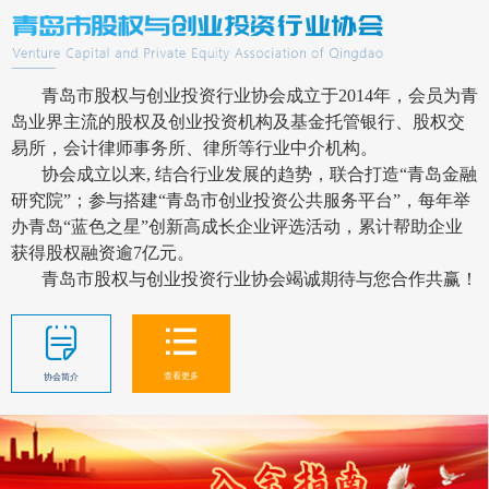
青岛市股权与创业投资行业协会成立于2014年，会员为青
岛业界主流的股权及创业投资机构及基金托管银行、股权交
易所，会计律师事务所、律所等行业中介机构。
协会成立以来, 结合行业发展的趋势，联合打造“青岛金融
研究院”；
参与搭建“青岛市创业投资公共服务平台”，
每年举
办青岛“蓝色之星”创新高成长企业评选活动，累计帮助企业
获得股权融资逾7亿元。
青岛市股权与创业投资行业协会竭诚期待与您合作共赢！
查看更多
协会简介