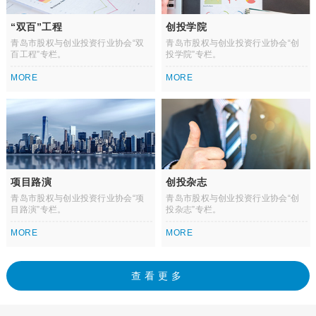
“双百”工程
创投学院
青岛市股权与创业投资行业协会“双
青岛市股权与创业投资行业协会“创
百工程”专栏。
投学院”专栏。
MORE
MORE
项目路演
创投杂志
青岛市股权与创业投资行业协会“项
青岛市股权与创业投资行业协会“创
目路演”专栏。
投杂志”专栏。
MORE
MORE
查看更多