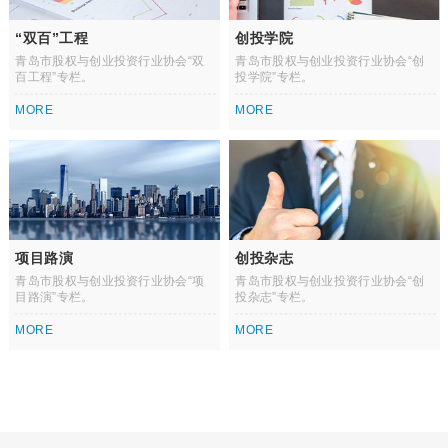
“双百”工程
创投学院
青岛市股权与创业投资行业协会“双
青岛市股权与创业投资行业协会“创
百工程”专栏。
投学院”专栏。
MORE
MORE
项目路演
创投杂志
青岛市股权与创业投资行业协会“项
青岛市股权与创业投资行业协会“创
目路演”专栏。
投杂志”专栏。
MORE
MORE
查看更多