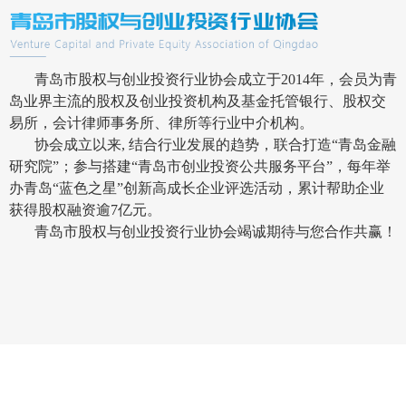
青岛市股权与创业投资行业协会成立于2014年，会员为青
岛业界主流的股权及创业投资机构及基金托管银行、股权交
易所，会计律师事务所、律所等行业中介机构。
协会成立以来, 结合行业发展的趋势，联合打造“青岛金融
研究院”；
参与搭建“青岛市创业投资公共服务平台”，
每年举
办青岛“蓝色之星”创新高成长企业评选活动，累计帮助企业
获得股权融资逾7亿元。
青岛市股权与创业投资行业协会竭诚期待与您合作共赢！